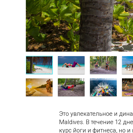
Это увлекательное и дин
Maldives. В течение 12 
курс йоги и фитнеса, но 